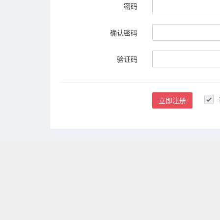
密码
确认密码
验证码
立即注册