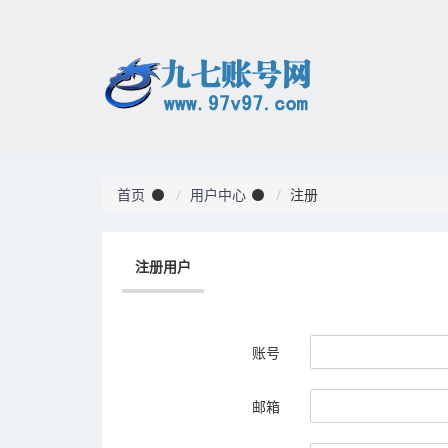
首页
用户中心
注册
注册用户
账号
邮箱