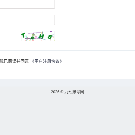
我已阅读并同意
《用户注册协议》
2026 © 九七账号网