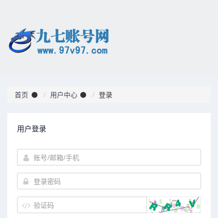
首页
用户中心
登录
用户登录