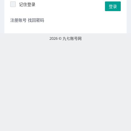
记住登录
登录
注册账号
找回密码
2026 © 九七账号网